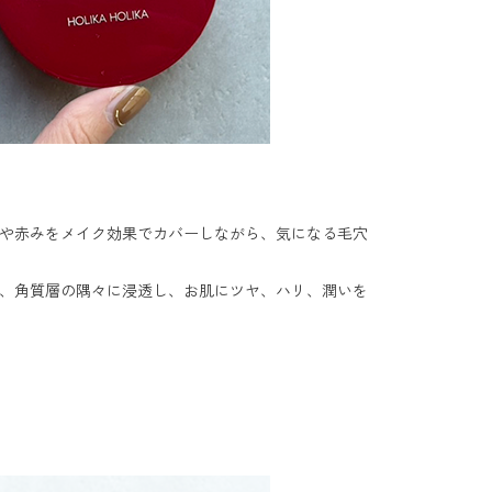
や赤みをメイク効果でカバーしながら、気になる毛穴
、角質層の隅々に浸透し、お肌にツヤ、ハリ、潤いを