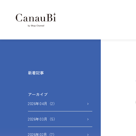
新着記事
アーカイブ
2026年04月（2）
2026年03月（5）
2026年02月（7）