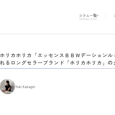
コラム一覧
ホリカホリカ「エッセンスＢＢＷデーションルミ」
れるロングセラーブランド「ホリカホリカ」の
Yuki Katagiri