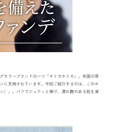
ングセラーブランドの一つ「ホリカホリカ」。本国の原
ンに支持されています。今回ご紹介するのは、このホ
ン）」。パフでジュワッと弾け、濡れ艶のある肌を演