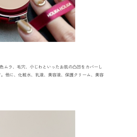
色ムラ、毛穴、小じわといったお肌の凸凹をカバーし
す。他に、化粧水、乳液、美容液、保護クリーム、美容