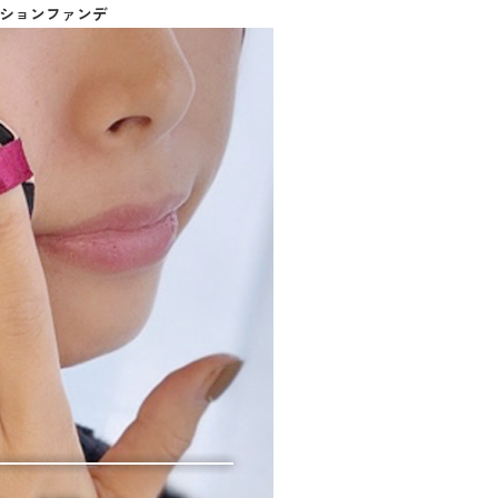
ッションファンデ