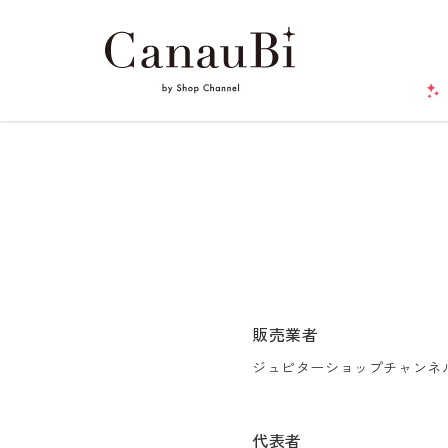
販売業者
ジュピターショップチャンネ
代表者