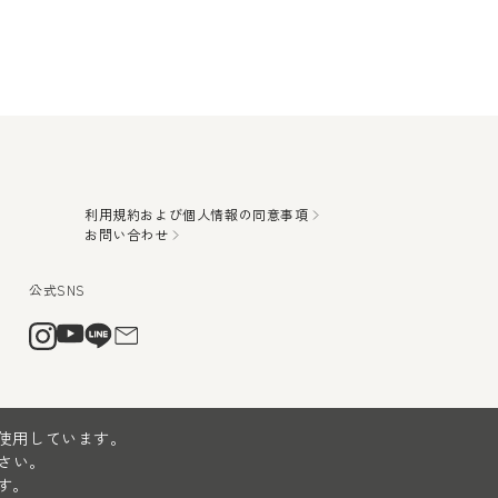
利用規約および個人情報の同意事項
お問い合わせ
を使用しています。
さい。
す。