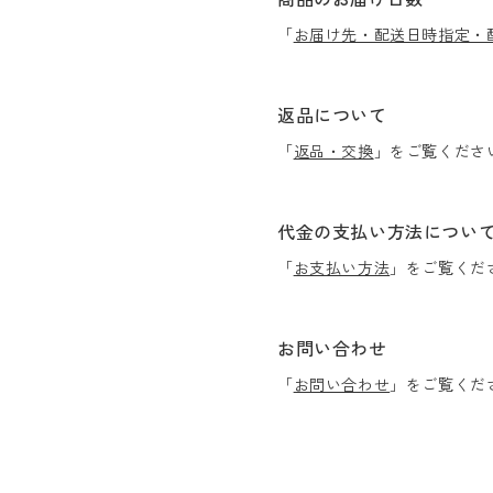
「
お届け先・配送日時指定・
返品について
「
返品・交換
」をご覧くださ
代金の支払い方法につい
「
お支払い方法
」をご覧くだ
お問い合わせ
「
お問い合わせ
」をご覧くだ