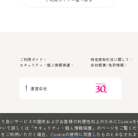
ご利用ガイド
特定商取引法に関して
セキュリティ・個人情報保護
会社概要/免許情報
運営会社
り良いサービスの提供およびお客様の利便性向上のためにCookie
について詳しくは
「セキュリティ・個人情報保護」
のページをご覧くだ
をご利用いただく場合、Cookieの使用に同意したものとみなされま