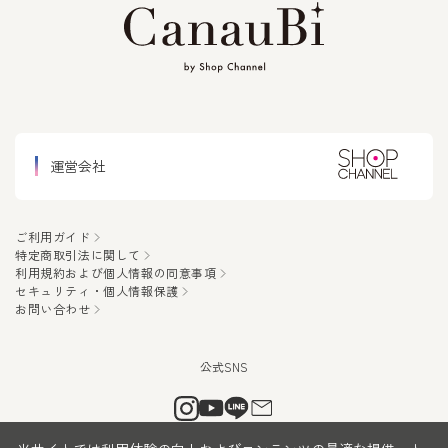
運営会社
ご利用ガイド
特定商取引法に関して
利用規約および個人情報の同意事項
セキュリティ・個人情報保護
お問い合わせ