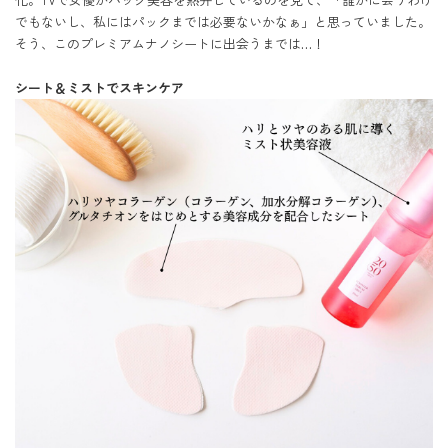
でもないし、私にはパックまでは必要ないかなぁ」と思っていました。
そう、このプレミアムナノシートに出会うまでは…！

シート＆ミストでスキンケア