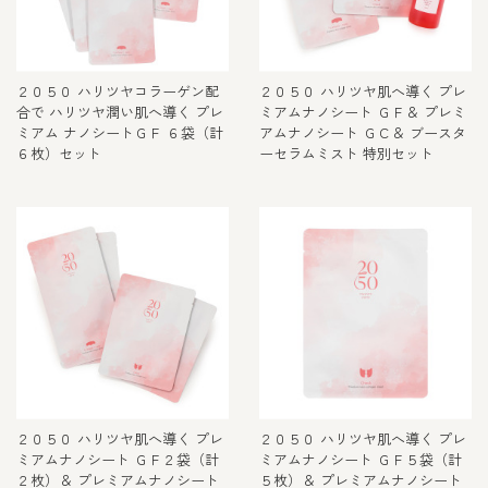
２０５０ ハリツヤコラーゲン配
２０５０ ハリツヤ肌へ導く プレ
合で ハリツヤ潤い肌へ導く プレ
ミアムナノシート ＧＦ＆ プレミ
ミアム ナノシートＧＦ ６袋（計
アムナノシート ＧＣ＆ ブースタ
６枚）セット
ーセラムミスト 特別セット
２０５０ ハリツヤ肌へ導く プレ
２０５０ ハリツヤ肌へ導く プレ
ミアムナノシート ＧＦ２袋（計
ミアムナノシート ＧＦ５袋（計
２枚）＆ プレミアムナノシート
５枚）＆ プレミアムナノシート