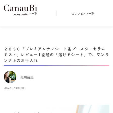
コラム一覧
カナウビスト一覧
２０５０「プレミアムナノシート＆ブースターセラム
ミスト」レビュー | 話題の「溶けるシート」で、ワンラ
ンク上のお手入れ
黒川裕美
2026/01/30 00:00