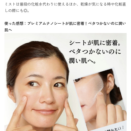
ミストは普段の化粧水代わりに使えるほか、乾燥が気になる時や化粧直
しの際にも◎。

使った感想：プレミアムナノシートが肌に密着！ベタつかないのに潤い
肌へ