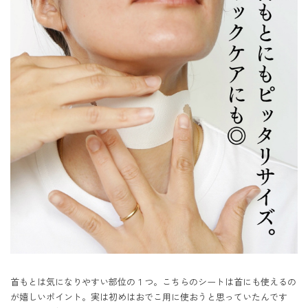
首もとは気になりやすい部位の１つ。こちらのシートは首にも使えるの
が嬉しいポイント。実は初めはおでこ用に使おうと思っていたんです