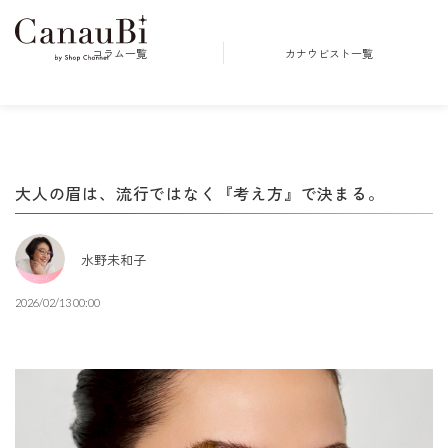
コラム一覧
カナウビスト一覧
大人の眉は、流行ではなく『考え方』で決まる。
水野未和子
2026/02/13 00:00