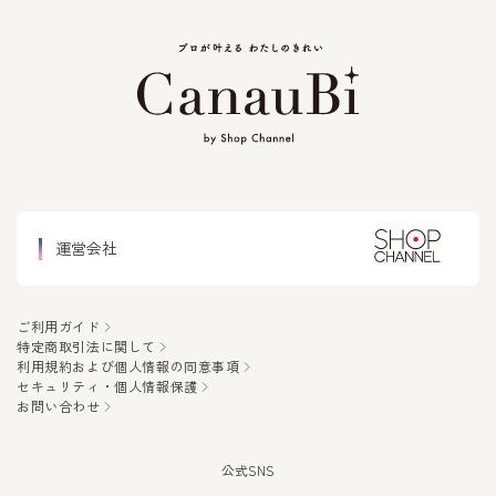
運営会社
ご利用ガイド
特定商取引法に関して
利用規約および個人情報の同意事項
セキュリティ・個人情報保護
お問い合わせ