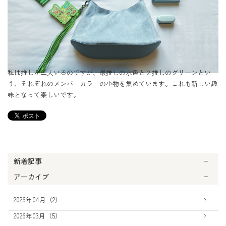
私は推しが二人いるのですが、最推しの水色と２推しのグリーンとい
う、それぞれのメンバーカラーの小物を集めています。これも新しい趣
味となって楽しいです。
新着記事
アーカイブ
2026年04月（2）
2026年03月（5）