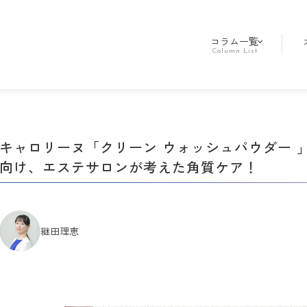
コラム一覧
キャロリーヌ「クリーン ウォッシュパウダー 」
向け、エステサロンが考えた角質ケア！
継田理恵