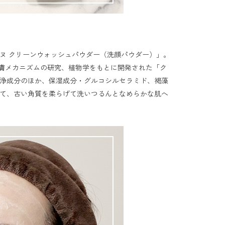
ヌ クリーンウォッシュパウダー（洗顔パウダー）」。
皮膚メカニズムの研究、植物学をもとに開発された「ク
浄成分のほか、保湿成分・グルコシルセラミド、褐藻
て、古い角質を柔らげて洗いつるんとなめらかな肌へ