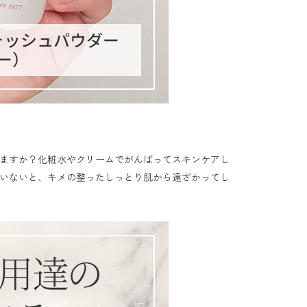
ますか？化粧水やクリームでがんばってスキンケアし
いないと、キメの整ったしっとり肌から遠ざかってし