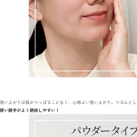
使い勝手がよく継続しやすい！