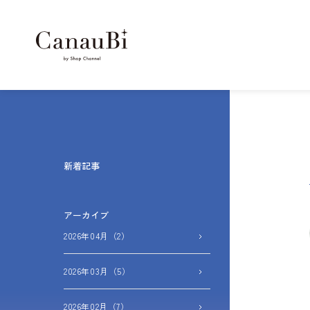
新着記事
アーカイブ
2026年04月（2）
2026年03月（5）
2026年02月（7）