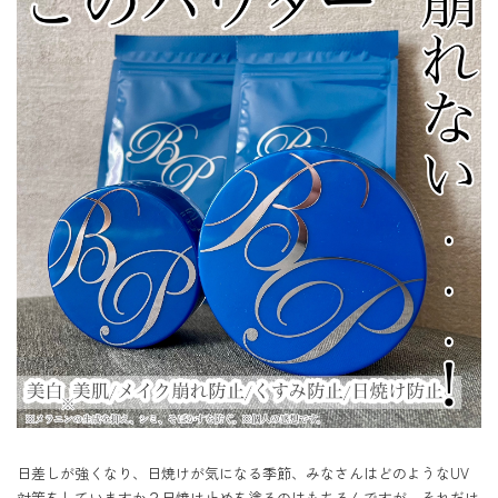
日差しが強くなり、日焼けが気になる季節、みなさんはどのようなUV
対策をしていますか？日焼け止めを塗るのはもちろんですが、それだけ