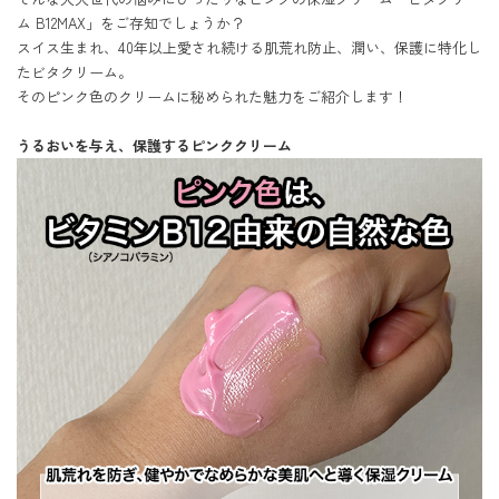
ム B12MAX」をご存知でしょうか？

スイス生まれ、40年以上愛され続ける肌荒れ防止、潤い、保護に特化し
たビタクリーム。

そのピンク色のクリームに秘められた魅力をご紹介します！

うるおいを与え、保護するピンククリーム