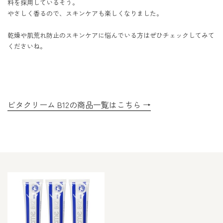
料を採用しているそう。

やさしく香るので、スキンケアも楽しくなりました。

乾燥や肌荒れ防止のスキンケアに悩んでいる方はぜひチェックしてみて
くださいね。
