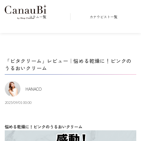
コラム一覧
カナウビスト一覧
「ビタクリーム」レビュー｜悩める乾燥に！ピンクの
うるおいクリーム
HANACO
2025/09/01 00:00
悩める乾燥に！ピンクのうるおいクリーム