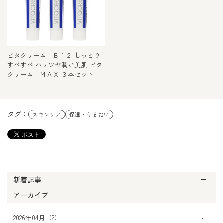
ビタクリーム Ｂ１２ しっとり
すべすべ ハリツヤ潤い美肌 ビタ
クリーム ＭＡＸ ３本セット
タグ：
スキンケア
保湿・うるおい
新着記事
アーカイブ
2026年04月（2）