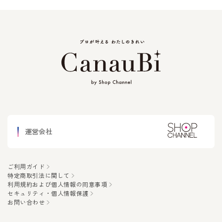
運営会社
ご利用ガイド
特定商取引法に関して
利用規約および個人情報の同意事項
セキュリティ・個人情報保護
お問い合わせ