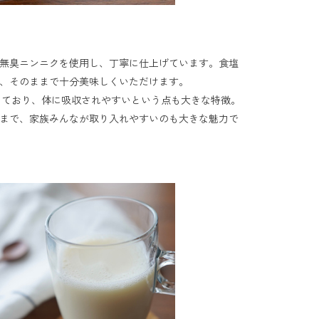
無臭ニンニクを使用し、丁寧に仕上げています。食塩
、そのままで十分美味しくいただけます。

しており、体に吸収されやすいという点も大きな特徴。 
まで、家族みんなが取り入れやすいのも大きな魅力で