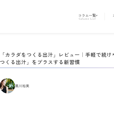
コラム一覧
「カラダをつくる出汁」レビュー｜手軽で続け
つくる出汁」をプラスする新習慣
黒川裕美