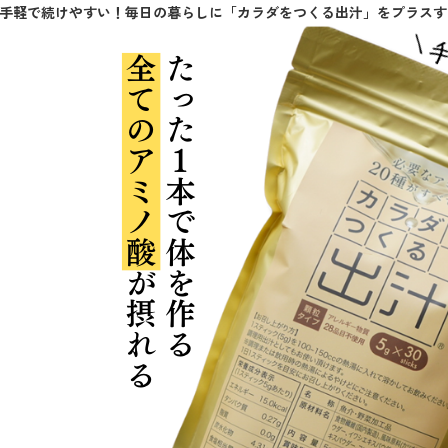
手軽で続けやすい！毎日の暮らしに「カラダをつくる出汁」をプラスす