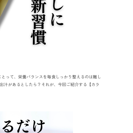
にとって、栄養バランスを毎食しっかり整えるのは難し
出汁があるとしたら？それが、今回ご紹介する【カラ