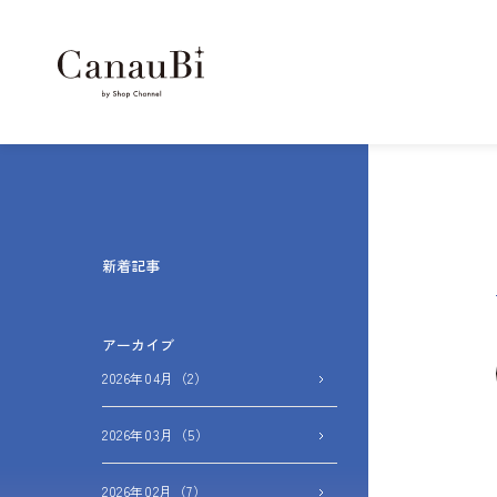
新着記事
アーカイブ
2026年04月（2）
2026年03月（5）
2026年02月（7）