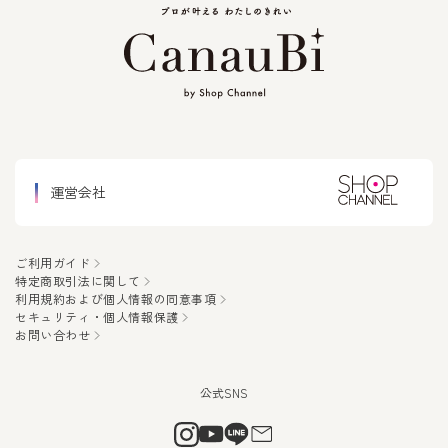
運営会社
ご利用ガイド
特定商取引法に関して
利用規約および個人情報の同意事項
セキュリティ・個人情報保護
お問い合わせ