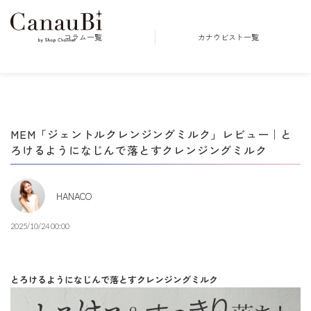
コラム一覧
カナウビスト一覧
MEM「ジェントルクレンジングミルク」レビュー｜と
ろけるようになじんで落とすクレンジングミルク
HANACO
2025/10/24 00:00
とろけるようになじんで落とすクレンジングミルク