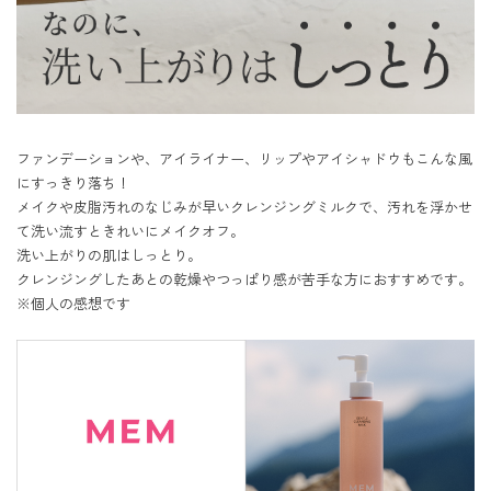
ファンデーションや、アイライナー、リップやアイシャドウもこんな風
にすっきり落ち！

メイクや皮脂汚れのなじみが早いクレンジングミルクで、汚れを浮かせ
て洗い流すときれいにメイクオフ。

洗い上がりの肌はしっとり。

クレンジングしたあとの乾燥やつっぱり感が苦手な方におすすめです。
※個人の感想です
