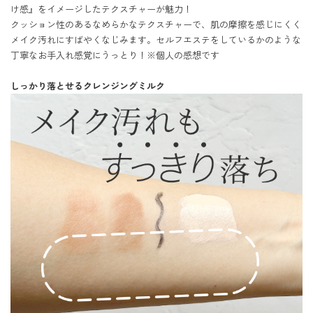
け感』をイメージしたテクスチャーが魅力！

クッション性のあるなめらかなテクスチャーで、肌の摩擦を感じにくく
メイク汚れにすばやくなじみます。セルフエステをしているかのような
丁寧なお手入れ感覚にうっとり！※個人の感想です

しっかり落とせるクレンジングミルク