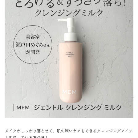
メイクがしっかり落とせて、肌の潤いケアもできるクレンジングアイテ
ムを探している方必見！
