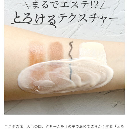
エステのお手入れの際、クリームを手の平で温めて柔らかくする『とろ