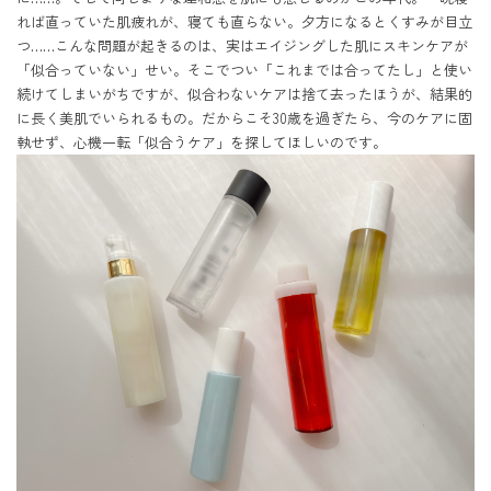
れば直っていた肌疲れが、寝ても直らない。夕方になるとくすみが目立
つ……こんな問題が起きるのは、実はエイジングした肌にスキンケアが
「似合っていない」せい。そこでつい「これまでは合ってたし」と使い
続けてしまいがちですが、似合わないケアは捨て去ったほうが、結果的
に長く美肌でいられるもの。だからこそ30歳を過ぎたら、今のケアに固