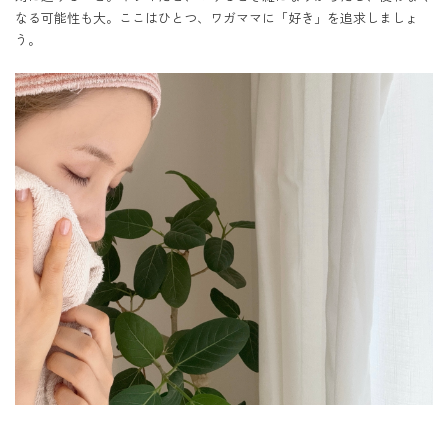
なる可能性も大。ここはひとつ、ワガママに「好き」を追求しましょ
う。
