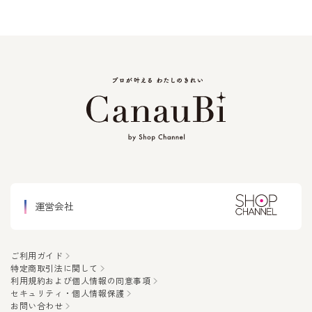
運営会社
ご利用ガイド
特定商取引法に関して
利用規約および個人情報の同意事項
セキュリティ・個人情報保護
お問い合わせ