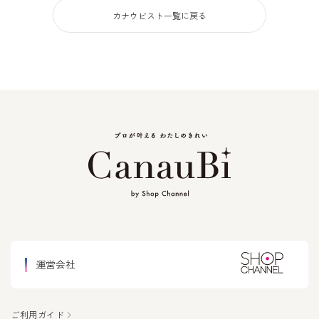
運営会社
ご利用ガイド