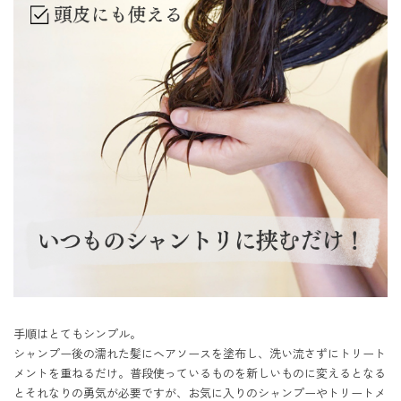
手順はとてもシンプル。

シャンプー後の濡れた髪にヘアソースを塗布し、洗い流さずにトリート
メントを重ねるだけ。普段使っているものを新しいものに変えるとなる
とそれなりの勇気が必要ですが、お気に入りのシャンプーやトリートメ