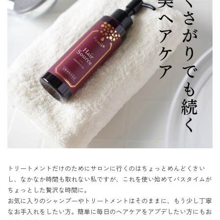
トリートメントだけのためにサロンに行くのはちょっとめんどくさい
し、なかなか時間も取れない私ですが、これを使い始めてバスタイムが
ちょっとした贅沢な時間に。

お気に入りのシャンプーやトリートメントはそのままに、もう少し丁寧
なお手入れをしたい方。簡単に毎日のヘアケアをアプデしたい方にもお