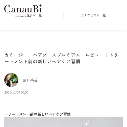
コラム一覧
カナウビスト一覧
カミージュ「ヘアソースプレミアム」レビュー｜トリ
ートメント前の新しいヘアケア習慣
黒川裕美
2025/11/07 00:00
トリートメント前の新しいヘアケア習慣