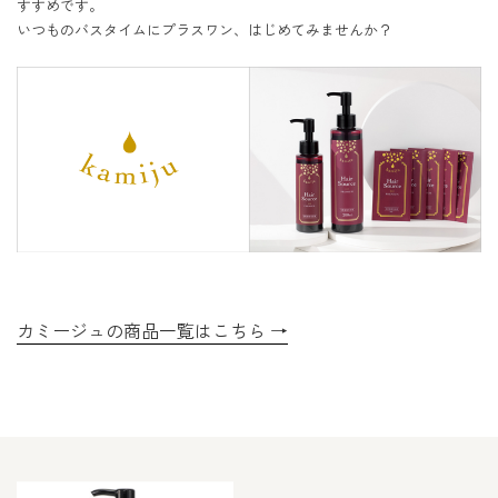
すすめです。

いつものバスタイムにプラスワン、はじめてみませんか？
