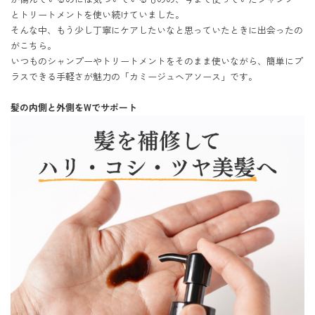
とトリートメントを使い続けていました。

そんな中、もう少し丁寧にケアしたいなと思っていたときに出会ったの
がこちら。

いつものシャンプーやトリートメントをそのまま使いながら、簡単にプ
ラスできる手軽さが魅力の「カミージュヘアソース」です。

髪の内側と外側をWでサポート