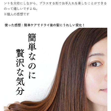
ントを大切にしながら、プラスする形でお手入れを楽しむことができる
のって嬉しいですよね。

※個人の感想です

 使った感想：簡単ケアでドライ後の髪にうれしい変化！