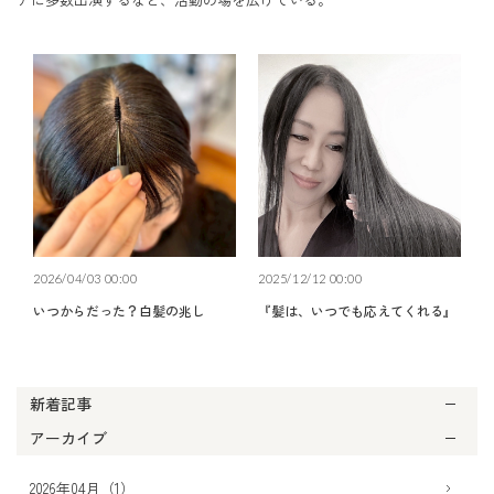
2026/04/03 00:00
2025/12/12 00:00
いつからだった？白髪の兆し
『髪は、いつでも応えてくれる』
新着記事
アーカイブ
2026年04月（1）