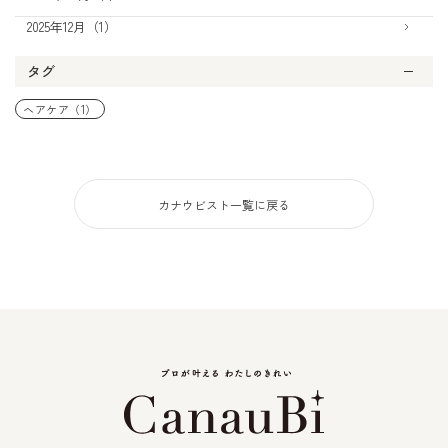
2025年12月（1）
タグ
ヘアケア（1）