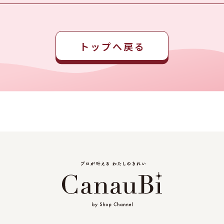
トップへ戻る