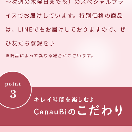
～次週の木曜日まで※）のスペシャルプラ
イスでお届けしています。特別価格の商品
は、LINEでもお届けしておりますので、ぜ
ひ友だち登録を♪
※商品によって異なる場合がございます。