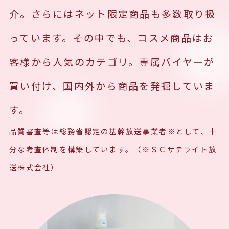
介。さらにはネット限定商品も多数取り扱
っています。その中でも、コスメ商品はお
客様から人気のカテゴリ。専属バイヤーが
買い付け、国内外から商品を発掘していま
す。
品質審査等は総務省認定の基幹放送事業者※として、十
分な考査体制を構築しています。（※ＳＣサテライト放
送株式会社）