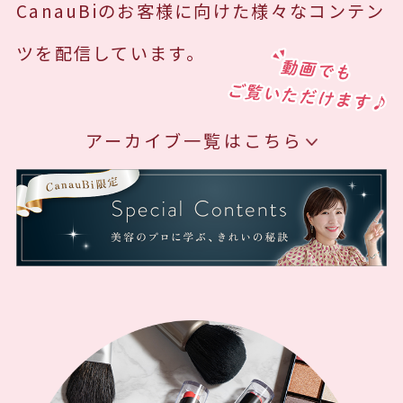
CanauBiのお客様に向けた様々なコンテン
ツを配信しています。
アーカイブ一覧はこちら