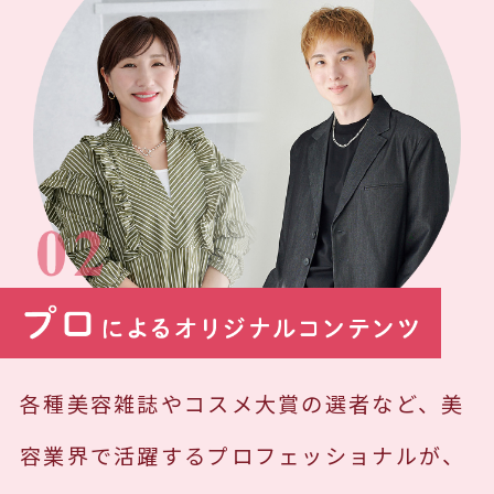
各種美容雑誌やコスメ大賞の選者など、美
容業界で活躍するプロフェッショナルが、