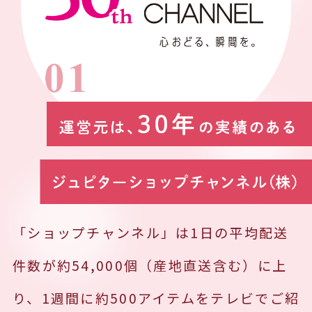
「ショップチャンネル」は1日の平均配送
件数が約54,000個（産地直送含む）に上
り、1週間に約500アイテムをテレビでご紹