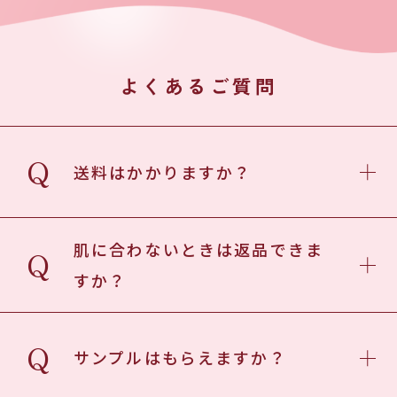
よくあるご質問
Q
送料はかかりますか？
肌に合わないときは返品できま
Q
すか？
Q
サンプルはもらえますか？