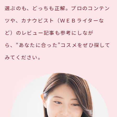
選ぶのも、どっちも正解。プロのコンテン
ツや、カナウビスト（ＷＥＢライターな
ど）のレビュー記事も参考にしなが
ら、“あなたに合った”コスメをぜひ探して
みてください。