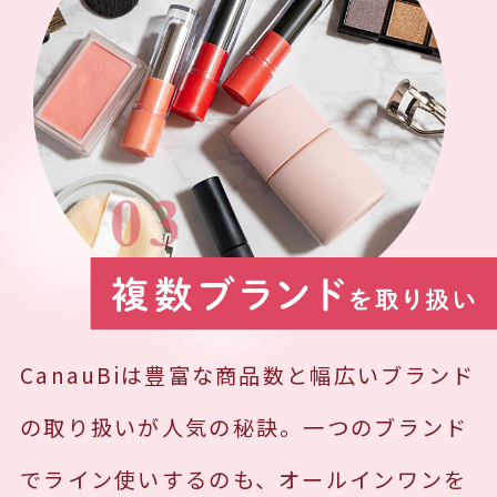
CanauBiは豊富な商品数と幅広いブランド
の取り扱いが人気の秘訣。一つのブランド
でライン使いするのも、オールインワンを