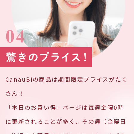
CanauBiの商品は期間限定プライスがたく
さん！
「本日のお買い得」ページは毎週金曜0時
に更新されることが多く、その週（金曜日