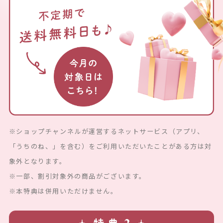
※ショップチャンネルが運営するネットサービス（アプリ、
「うちのね、」を含む）をご利用いただいたことがある方は対
象外となります。
※一部、割引対象外の商品がございます。
※本特典は併用いただけません。