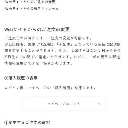
Webサイトからのご注文の変更
Webサイトからの当日キャンセル
Webサイトからのご注文の変更
ご注文日の24時までは、ご注文の変更が可能です。
翌日以降も、お届け状況欄が『手配中』となっている商品は配送情
報を変更することができます。なお、お届け日はご注文日から最長
21日先までの間でご指定いただけます。ただし、一部の商品は配送
情報の変更ができない場合があります。
①購入履歴の表示
ログイン後、マイページの「購入履歴」を押します。
マイページはこちら
②変更するご注文の選択