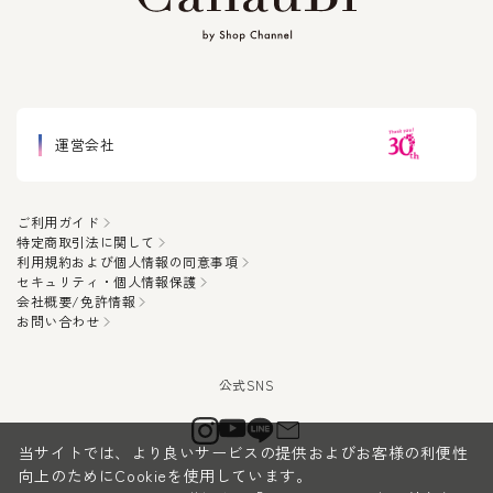
運営会社
ご利用ガイド
特定商取引法に関して
利用規約および個人情報の同意事項
セキュリティ・個人情報保護
会社概要/免許情報
お問い合わせ
当サイトでは、より良いサービスの提供およびお客様の利便性
向上のためにCookieを使用しています。