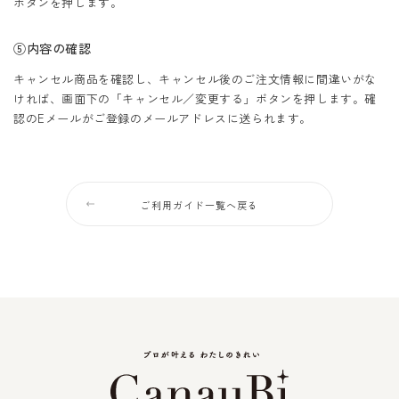
ボタンを押します。
⑤内容の確認
キャンセル商品を確認し、キャンセル後のご注文情報に間違いがな
ければ、画面下の「キャンセル／変更する」ボタンを押します。確
認のEメールがご登録のメールアドレスに送られます。
ご利用ガイド一覧へ戻る