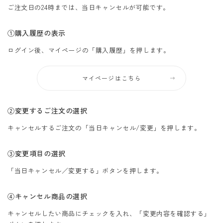
ご注文日の24時までは、当日キャンセルが可能です。
①購入履歴の表示
ログイン後、マイページの「購入履歴」を押します。
マイページはこちら
②変更するご注文の選択
キャンセルするご注文の「当日キャンセル/変更」を押します。
③変更項目の選択
「当日キャンセル／変更する」ボタンを押します。
④キャンセル商品の選択
キャンセルしたい商品にチェックを入れ、「変更内容を確認する」