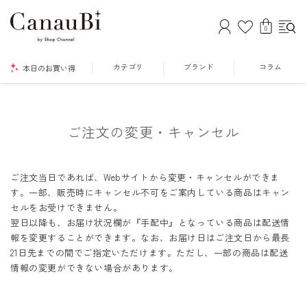
0
カテゴリ
ブランド
コラム
本日のお買い得
ご注文の変更・キャンセル
ご注文当日であれば、Webサイトから変更・キャンセルができま
す。一部、販売時にキャンセル不可をご案内している商品はキャン
セルをお受けできません。
翌日以降も、お届け状況欄が『手配中』となっている商品は配送情
報を変更することができます。なお、お届け日はご注文日から最長
21日先までの間でご指定いただけます。ただし、一部の商品は配送
情報の変更ができない場合があります。