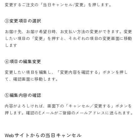
変更するご注文の「当日キャンセル/変更」を押します。
③変更項目の選択
お届け先、お届け希望日時、お支払い方法の変更ができます。変更
したい項目の「変更」を押すと、それぞれの項目の変更画面に移動
します
④項目の編集変更
変更したい項目を編集し、「変更内容を確認する」ボタンを押し
て、確認画面に移動します。
⑤編集内容の確認
内容がよろしければ、画面下の「キャンセル／変更する」ボタンを
押します。確認のEメールがご登録のメールアドレスに送られます。
Webサイトからの当日キャンセル