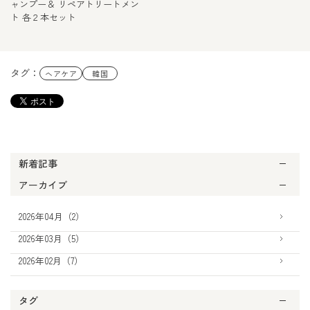
ャンプー＆ リペアトリートメン
ト 各２本セット
タグ：
ヘアケア
韓国
新着記事
アーカイブ
2026年04月（2）
2026年03月（5）
2026年02月（7）
タグ