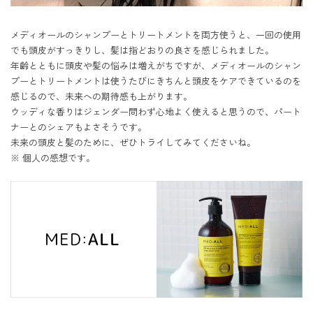
メディオールのシャンプーとトリートメントを両方使うと、一回の使用
でも頭皮がすっきりし、髪は指どおりの良さを感じられました。

年齢とともに頭皮や髪の悩みは増えがちですが、メディオールのシャン
プーとトリートメントは使うたびにきちんと頭皮をケアできているのを
感じるので、未来への期待感も上がります。

ウッディな香りはジェンダー問わず心地よく使えると思うので、パート
ナーとのシェアもよさそうです。

未来の頭皮と髪のために、ぜひトライしてみてくださいね。

※ 個人の感想です。
