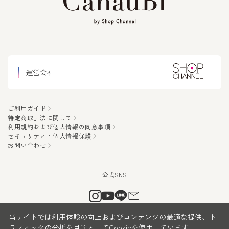
運営会社
ご利用ガイド
特定商取引法に関して
利用規約および個人情報の同意事項
セキュリティ・個人情報保護
お問い合わせ
当サイトでは利用体験の向上およびコンテンツの最適な提供、ト
ラフィックの分析を目的としてCookieを使用しています。