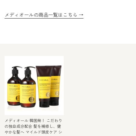
メディオール 韓国発！ こだわり
の独自成分配合 髪を補修し、健
やかな髪へ マイルド頭皮ケア シ