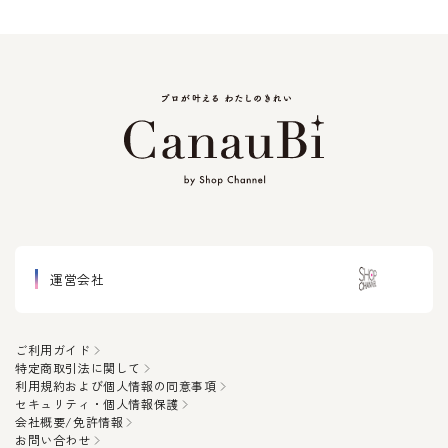
運営会社
ご利用ガイド
特定商取引法に関して
利用規約および個人情報の同意事項
セキュリティ・個人情報保護
会社概要/免許情報
お問い合わせ