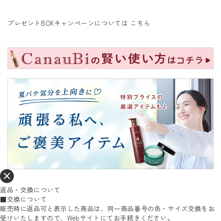
プレゼントBOXキャンペーンについては
こちら
返品・交換について
■交換について
販売時に返品可と表示した商品は、同一商品番号の色・サイズ交換をお
受けいたしますので、Webサイトにてお手続きください。