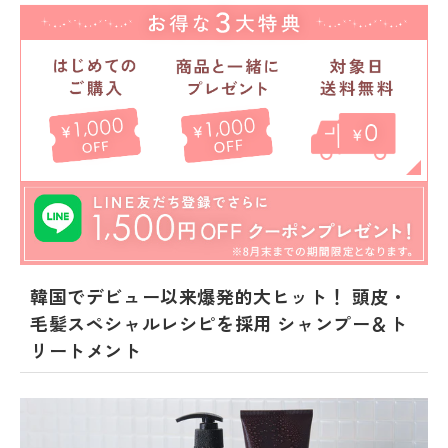
韓国でデビュー以来爆発的大ヒット！ 頭皮・
毛髪スペシャルレシピを採用 シャンプー＆ト
リートメント