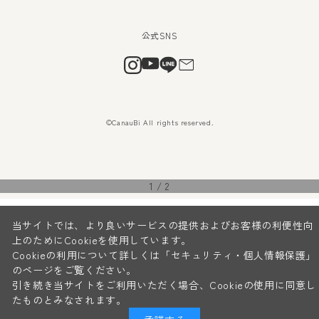
©CanauBi All rights reserved.
1
/
2
当サイトでは、より良いサービスの提供およびお客様の利便性向
上のためにCookieを使用しています。
Cookieの利用について詳しくは
「セキュリティ・個人情報保護」
のページをご覧ください。
引き続き当サイトをご利用いただく場合、Cookieの使用に同意し
たものとみなされます。