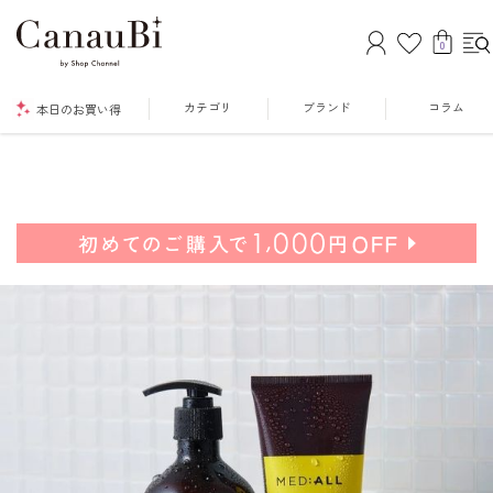
0
カテゴリ
ブランド
コラム
本日のお買い得