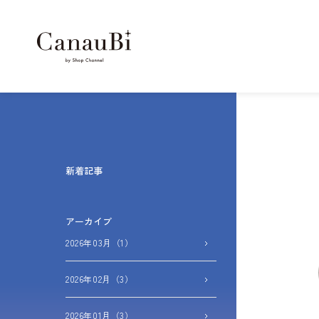
新着記事
アーカイブ
2026年03月（1）
2026年02月（3）
2026年01月（3）