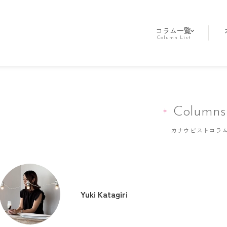
コラム一覧
Columns
Yuki Katagiri