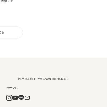
多機能ファ
利用規約および個人情報の同意事項