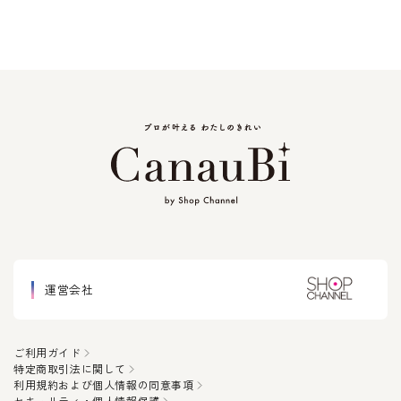
運営会社
ご利用ガイド
特定商取引法に関して
利用規約および個人情報の同意事項
セキュリティ・個人情報保護