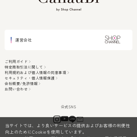
運営会社
ご利用ガイド
特定商取引法に関して
利用規約および個人情報の同意事項
セキュリティ・個人情報保護
会社概要/免許情報
お問い合わせ
当サイトでは、より良いサービスの提供およびお客様の利便性
向上のためにCookieを使用しています。