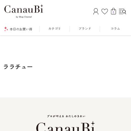
0
カテゴリ
ブランド
コラム
本日のお買い得
ララチュー