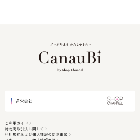
運営会社
ご利用ガイド
特定商取引法に関して
利用規約および個人情報の同意事項
セキュリティ・個人情報保護