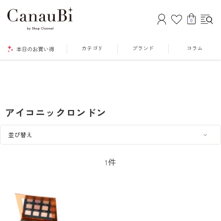
0
カテゴリ
ブランド
コラム
本日のお買い得
アイコニックロンドン
件
1