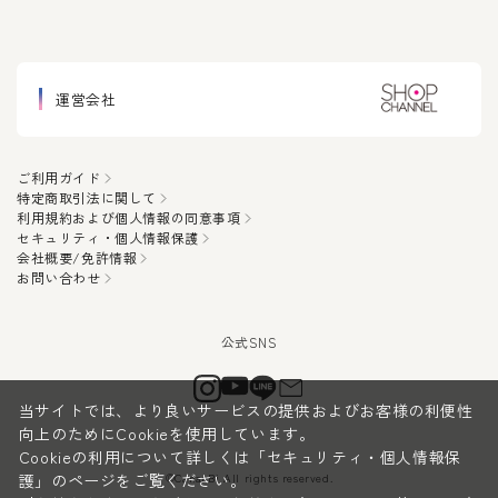
運営会社
ご利用ガイド
特定商取引法に関して
利用規約および個人情報の同意事項
セキュリティ・個人情報保護
会社概要/免許情報
お問い合わせ
当サイトでは、より良いサービスの提供およびお客様の利便性
向上のためにCookieを使用しています。
Cookieの利用について詳しくは
「セキュリティ・個人情報保
©CanauBi All rights reserved.
護」
のページをご覧ください。