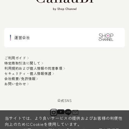
運営会社
ご利用ガイド
特定商取引法に関して
利用規約および個人情報の同意事項
セキュリティ・個人情報保護
会社概要/免許情報
お問い合わせ
当サイトでは、より良いサービスの提供およびお客様の利便性
向上のためにCookieを使用しています。