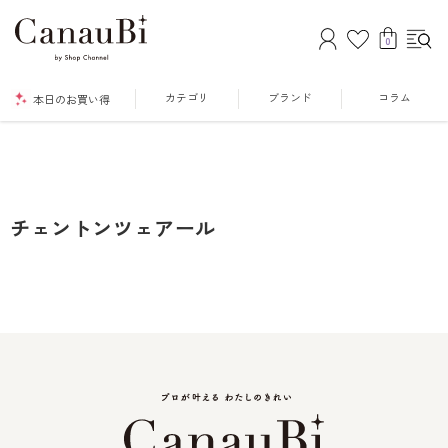
0
カテゴリ
ブランド
コラム
本日のお買い得
チェントンツェアール