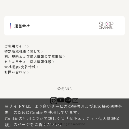
運営会社
ご利用ガイド
特定商取引法に関して
利用規約および個人情報の同意事項
セキュリティ・個人情報保護
会社概要/免許情報
お問い合わせ
当サイトでは、より良いサービスの提供およびお客様の利便性
向上のためにCookieを使用しています。
Cookieの利用について詳しくは
「セキュリティ・個人情報保
©CanauBi All rights reserved.
護」
のページをご覧ください。