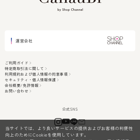
運営会社
ご利用ガイド
特定商取引法に関して
利用規約および個人情報の同意事項
セキュリティ・個人情報保護
会社概要/免許情報
お問い合わせ
当サイトでは、より良いサービスの提供およびお客様の利便性
向上のためにCookieを使用しています。