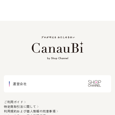
運営会社
ご利用ガイド
特定商取引法に関して
利用規約および個人情報の同意事項