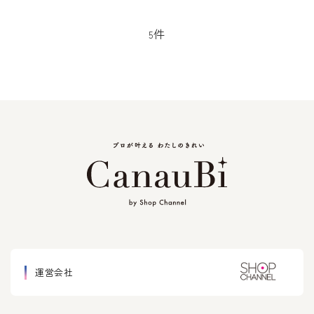
件
5
運営会社