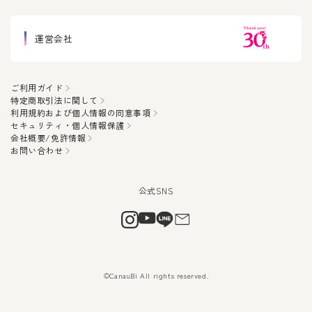
運営会社
ご利用ガイド
特定商取引法に関して
利用規約および個人情報の同意事項
セキュリティ・個人情報保護
会社概要/免許情報
お問い合わせ
©CanauBi All rights reserved.