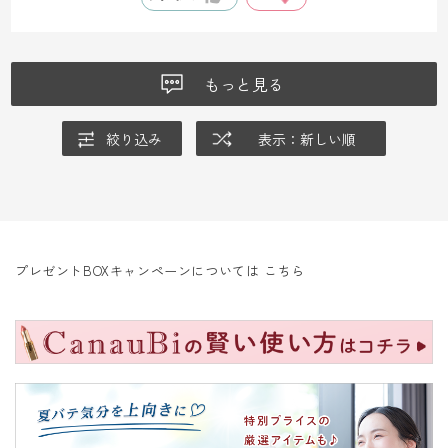
もっと見る
絞り込み
表示：新しい順
プレゼントBOXキャンペーンについては
こちら