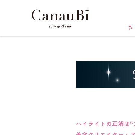
ハイライトの正解は“
美容クリエイター・