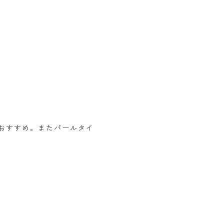
おすすめ。またパールタイ