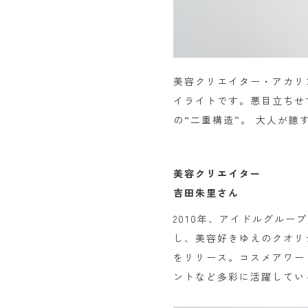
美容クリエイター・アカリ
イライトです。悪目立ちせ
の“二重構造”。 大人が
美容クリエイター
吉田朱里さん
2010年、アイドルグルー
し、美容好きゆえのクオリテ
をリリース。コスメアワー
ントなど多彩に活躍してい