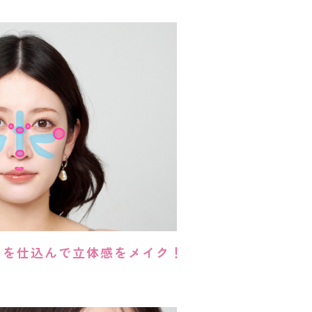
さを仕込んで立体感をメイク！