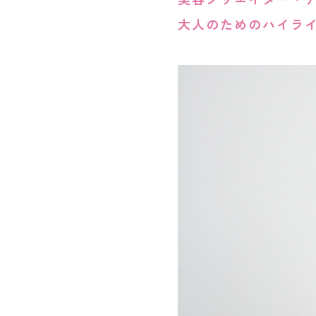
大人のためのハイラ