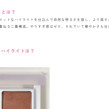
トとは？
マットなハイライトを仕込んで自然な明るさを宿し、より高さ
重ねる二重構造。やりすぎ感はゼロ、それでいて華やかさも仕
めハイライトは？