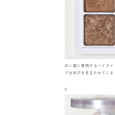
広い面に使用するハイライ
プは毛穴を目立たせてしま
B