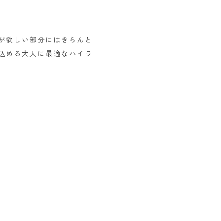
が欲しい部分にはきらんと
込める大人に最適なハイラ