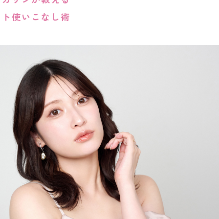
イト使いこなし術