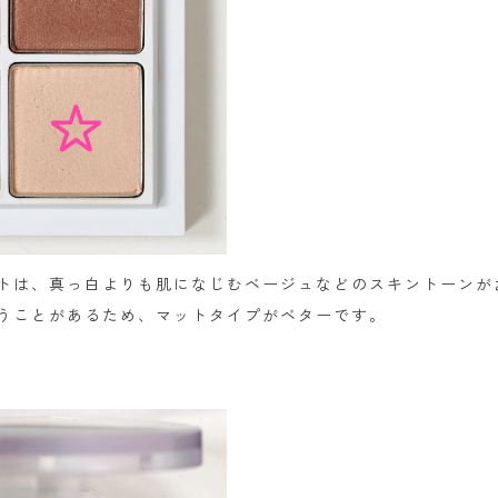
トは、真っ白よりも肌になじむベージュなどのスキントーンが
うことがあるため、マットタイプがベターです。