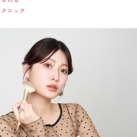
テクニック