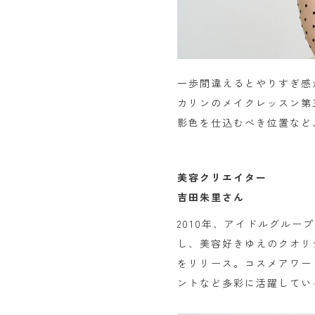
一歩間違えるとやりすぎ感
カリンのメイクレッスン第
影色を仕込むべき位置など
美容クリエイター
吉田朱里さん
2010年、アイドルグルー
し、美容好きゆえのクオリテ
をリリース。コスメアワー
ントなど多彩に活躍してい