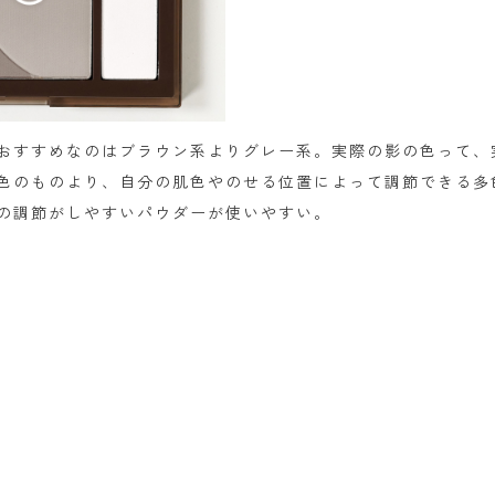
おすすめなのはブラウン系よりグレー系。実際の影の色って、
色のものより、自分の肌色やのせる位置によって調節できる多
の調節がしやすいパウダーが使いやすい。