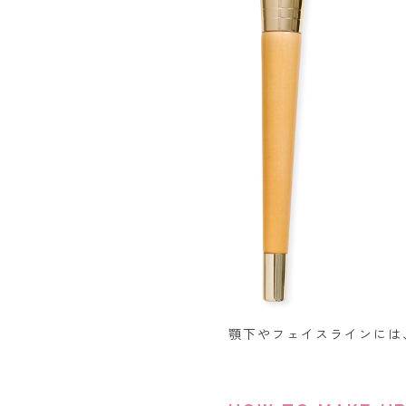
顎下やフェイスラインには