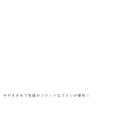
、やや大きめで先端がフラットなブラシが便利！