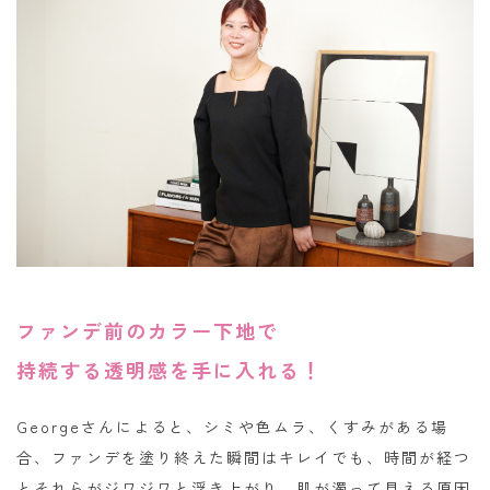
ファンデ前のカラー下地で
持続する透明感を手に入れる！
Georgeさんによると、シミや色ムラ、くすみがある場
合、ファンデを塗り終えた瞬間はキレイでも、時間が経つ
とそれらがジワジワと浮き上がり、肌が濁って見える原因