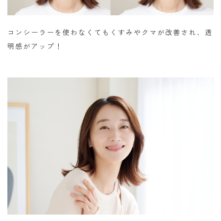
コンシーラーを使わなくてもくすみやクマが改善され、透
明感がアップ！