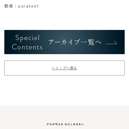
動画：parakeet
←トップへ戻る