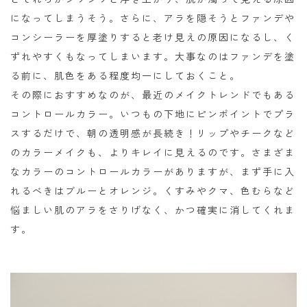
になってしまうそう。さらに、アラを隠そうとファンデや
コンシーラーを厚塗りすると老け見えの原因になるし、く
ずれやすくもなってしまいます。大事なのはファンデを塗
る前に、肌色をある程度均一にしておくこと。
その際におすすめなのが、最近のメイクトレンドでもある
コントロールカラー。いつもの下地にピンポイントでプラ
スするだけで、朝の透明感が長続き！リップやチークなど
のカラーメイクも、よりキレイに見えるのです。さまざま
なカラーのコントロールカラーがありますが、まず手に入
れるべきはブルーとオレンジ。くすみやクマ、色むらなど
悩ましい肌のアラをさりげなく、かつ確実に消してくれま
す。