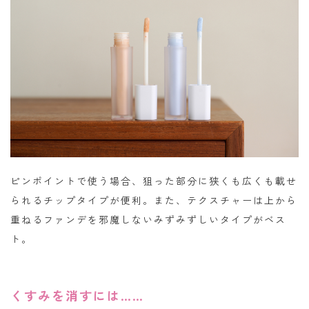
ピンポイントで使う場合、狙った部分に狭くも広くも載せ
られるチップタイプが便利。また、テクスチャーは上から
重ねるファンデを邪魔しないみずみずしいタイプがベス
ト。
くすみを消すには……