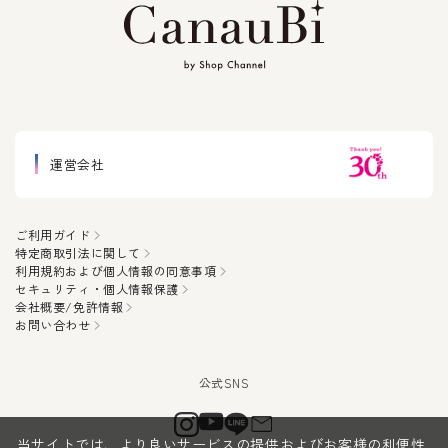
運営会社
ご利用ガイド
特定商取引法に関して
利用規約および個人情報の同意事項
セキュリティ・個人情報保護
会社概要/免許情報
お問い合わせ
当サイトでは、より良いサービスの提供およびお客様の利便性