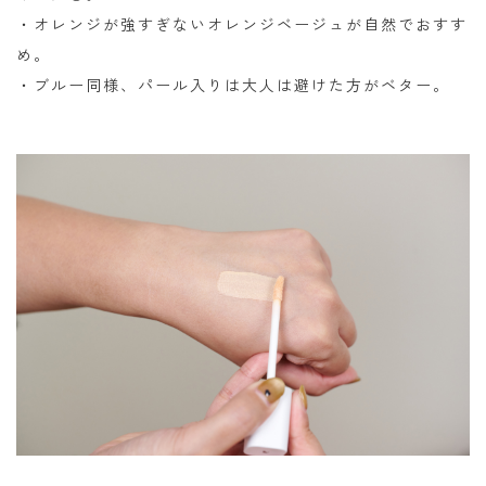
・オレンジが強すぎないオレンジベージュが自然でおすす
め。
・ブルー同様、パール入りは大人は避けた方がベター。