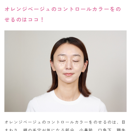
オレンジベージュのコントロールカラーをの
せるのはココ！
オレンジベージュのコントロールカラーをのせるのは、目
まわり、頬の毛穴が気になる部分、小鼻脇、口角下、顎先