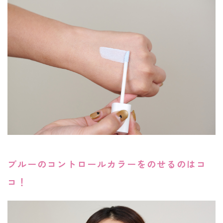
ブルーのコントロールカラーをのせるのはコ
コ！