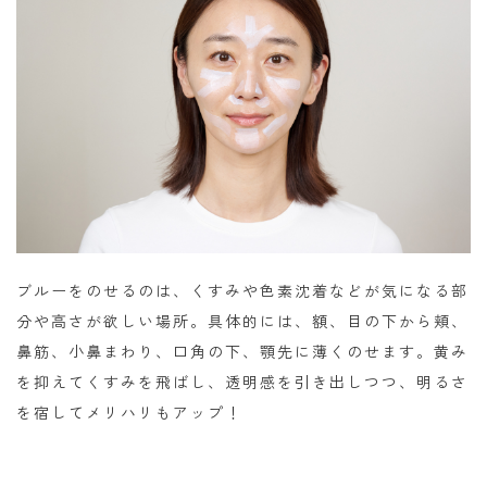
ブルーをのせるのは、くすみや色素沈着などが気になる部
分や高さが欲しい場所。具体的には、額、目の下から頬、
鼻筋、小鼻まわり、口角の下、顎先に薄くのせます。黄み
を抑えてくすみを飛ばし、透明感を引き出しつつ、明るさ
を宿してメリハリもアップ！