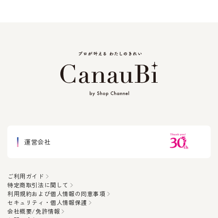
運営会社
ご利用ガイド
特定商取引法に関して
利用規約および個人情報の同意事項
セキュリティ・個人情報保護
会社概要/免許情報