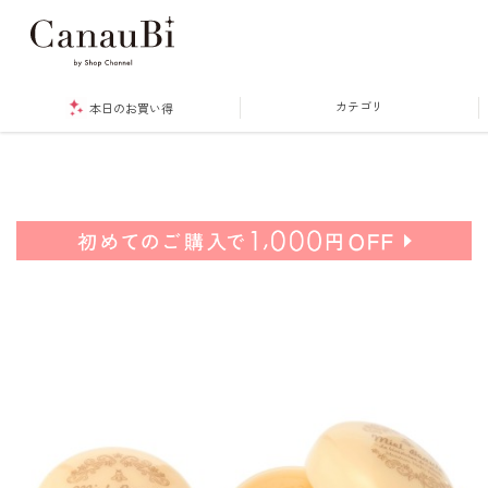
カテゴリ
本日のお買い得