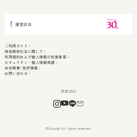
運営会社
ご利用ガイド
特定商取引法に関して
利用規約および個人情報の同意事項
セキュリティ・個人情報保護
会社概要/免許情報
お問い合わせ
©CanauBi All rights reserved.