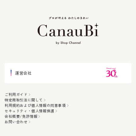
運営会社
ご利用ガイド
特定商取引法に関して
利用規約および個人情報の同意事項
セキュリティ・個人情報保護
会社概要/免許情報
お問い合わせ