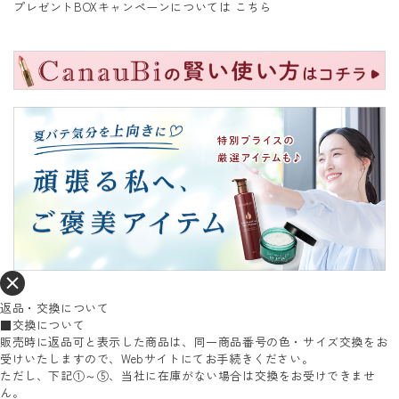
プレゼントBOXキャンペーンについては
こちら
返品・交換について
■交換について
販売時に返品可と表示した商品は、同一商品番号の色・サイズ交換をお
受けいたしますので、Webサイトにてお手続きください。
ただし、下記①～⑤、当社に在庫がない場合は交換をお受けできませ
ん。