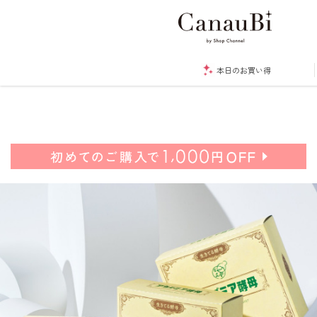
本日のお買い得