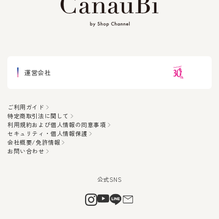
運営会社
ご利用ガイド
特定商取引法に関して
利用規約および個人情報の同意事項
セキュリティ・個人情報保護
会社概要/免許情報
お問い合わせ