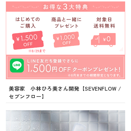
美容家 小林ひろ美さん開発【SEVENFLOW /
セブンフロー】