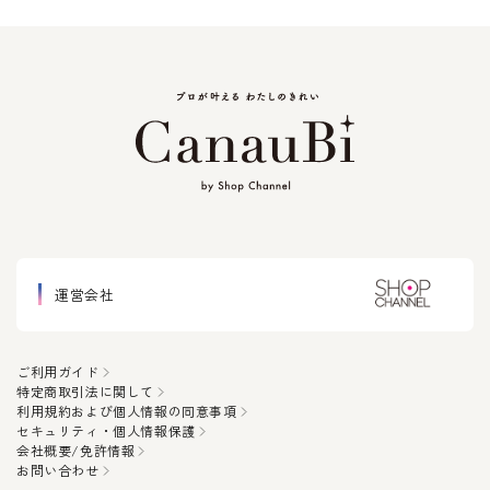
運営会社
ご利用ガイド
特定商取引法に関して
利用規約および個人情報の同意事項
セキュリティ・個人情報保護
会社概要/免許情報
お問い合わせ