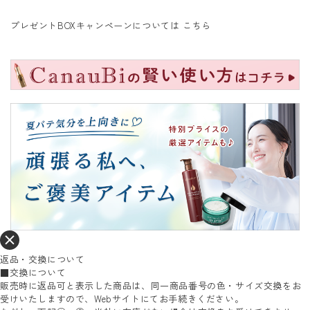
プレゼントBOXキャンペーンについては
こちら
返品・交換について
■交換について
販売時に返品可と表示した商品は、同一商品番号の色・サイズ交換をお
受けいたしますので、Webサイトにてお手続きください。