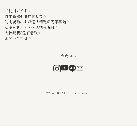
ご利用ガイド
特定商取引法に関して
利用規約および個人情報の同意事項
セキュリティ・個人情報保護
会社概要/免許情報
お問い合わせ
©CanauBi All rights reserved.