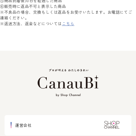
⑤商品到着後30日を経過した商品
⑥販売時に返品不可と表示した商品
※不良品の場合、交換もしくは返品をお受けいたします。お電話にてご
連絡ください。
※返送方法、返金などについては
こちら
運営会社