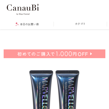
カテゴリ
本日のお買い得