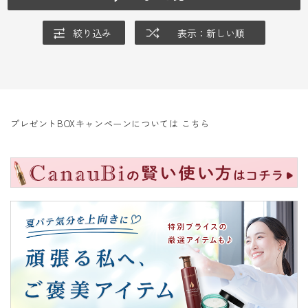
絞り込み
表示：新しい順
プレゼントBOXキャンペーンについては
こちら