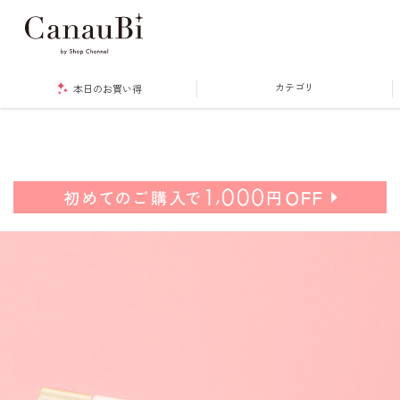
カテゴリ
本日のお買い得