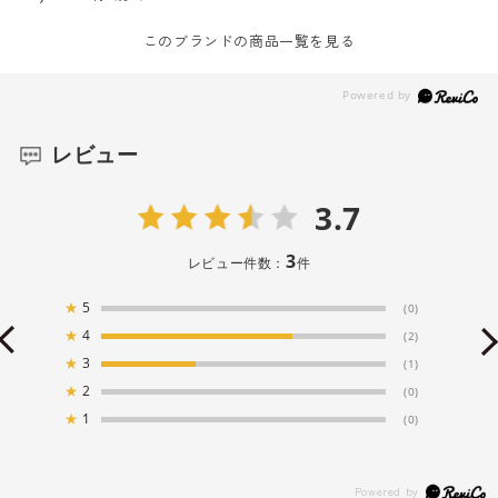
このブランドの商品一覧を見る
レビュー
3.7
3
レビュー件数：
件
★
5
(0)
★
4
(2)
★
3
(1)
★
2
(0)
★
1
(0)