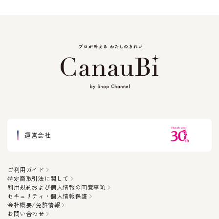
運営会社
ご利用ガイド
特定商取引法に関して
利用規約および個人情報の同意事項
セキュリティ・個人情報保護
会社概要/免許情報
お問い合わせ