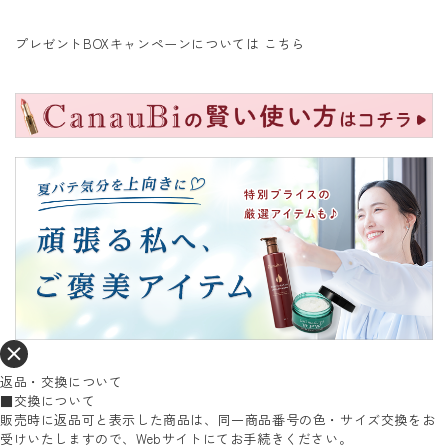
プレゼントBOXキャンペーンについては
こちら
返品・交換について
■交換について
販売時に返品可と表示した商品は、同一商品番号の色・サイズ交換をお
受けいたしますので、Webサイトにてお手続きください。