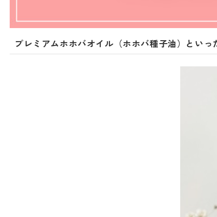
プレミアムホホバオイル（ホホバ種子油）といっ