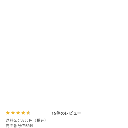
15件のレビュー
送料区分
:
660円（税込）
商品番号
:
798919