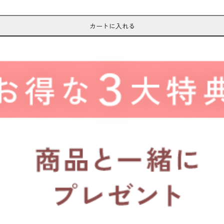
カートに入れる