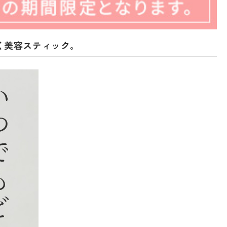
く美容スティック。