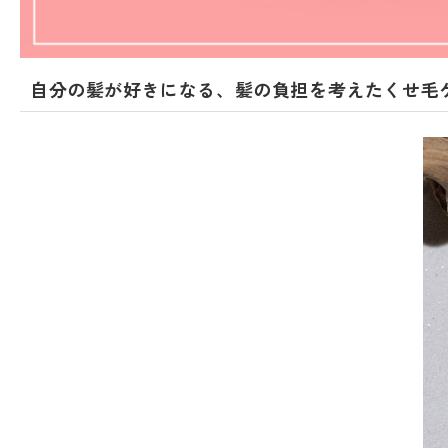
自分の髪が好きになる、髪の負担を考えたくせ毛