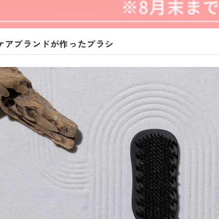
ケアブランドが作ったブラシ