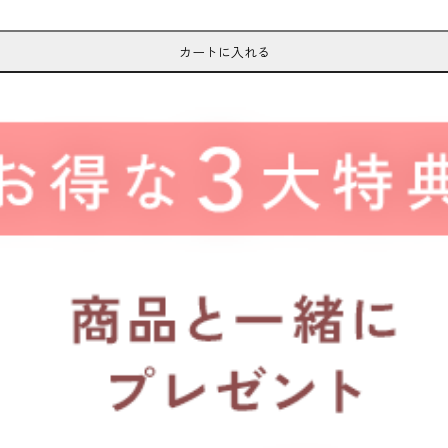
カートに入れる