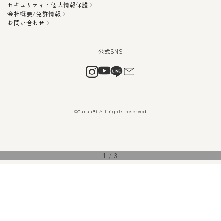
セキュリティ・個人情報保護
会社概要/免許情報
お問い合わせ
©CanauBi All rights reserved.
1
/
3