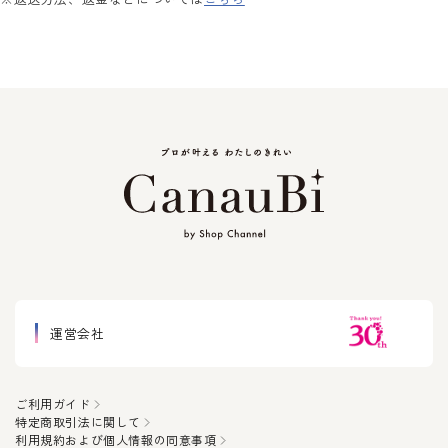
運営会社
ご利用ガイド
特定商取引法に関して
利用規約および個人情報の同意事項