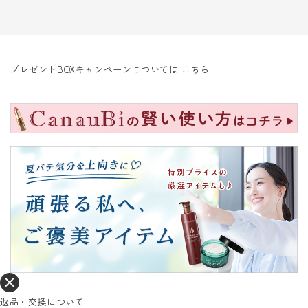
プレゼントBOXキャンペーンについては
こちら
返品・交換について