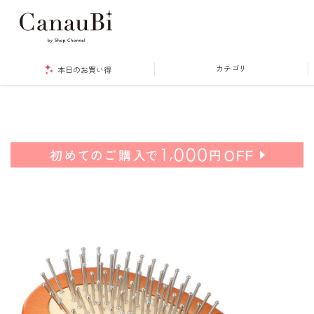
カテゴリ
本日のお買い得