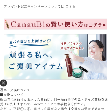
プレゼントBOXキャンペーンについては
こちら
返品・交換について
■交換について
販売時に返品可と表示した商品は、同一商品番号の色・サイズ交換をお
受けいたしますので、Webサイトにてお手続きください。
ただし、下記①～⑤、当社に在庫がない場合は交換をお受けできませ