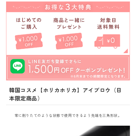
韓国コスメ【ホリカホリカ】アイブロウ（日
本限定商品）
常に削りたてのような状態で使用できるよう先端を三角形状。