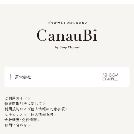
運営会社
ご利用ガイド
特定商取引法に関して
利用規約および個人情報の同意事項
セキュリティ・個人情報保護
会社概要/免許情報
お問い合わせ