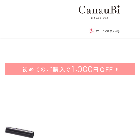
本日のお買い得