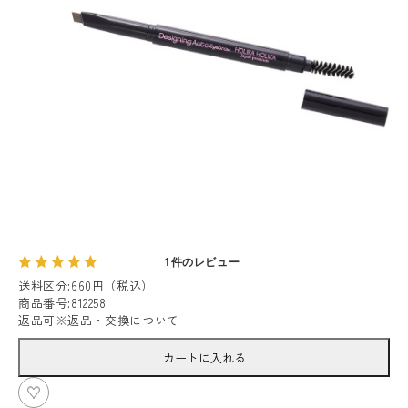
1件のレビュー
送料区分
:
660円（税込）
商品番号
:
812258
返品可
※
返品・交換について
カートに入れる