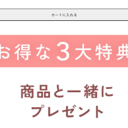
カートに入れる