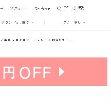
せ
ご利用ガイド
お問い合わせ
0
ブランド
選ぶ
コラム
読む
から
を
キメ美肌へ ニドコア セラム ２本増量特別セット