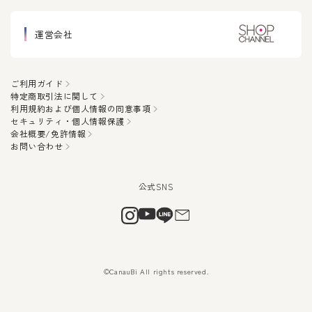
運営会社
ご利用ガイド
特定商取引法に関して
利用規約および個人情報の同意事項
セキュリティ・個人情報保護
会社概要/免許情報
お問い合わせ
©CanauBi All rights reserved.