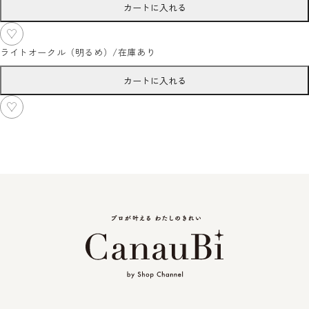
カートに入れる
ライトオークル（明るめ）
/
在庫あり
カートに入れる