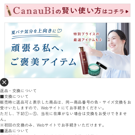
返品・交換について
■交換について
販売時に返品可と表示した商品は、同一商品番号の色・サイズ交換をお
受けいたしますので、Webサイトにてお手続きください。
ただし、下記①～⑤、当社に在庫がない場合は交換をお受けできませ
ん。
※初回の交換のみ、Webサイトでお手続きいただけます。
■返品について