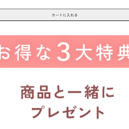
カートに入れる