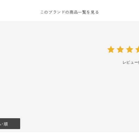
このブランドの商品一覧を見る
レビュー
い順