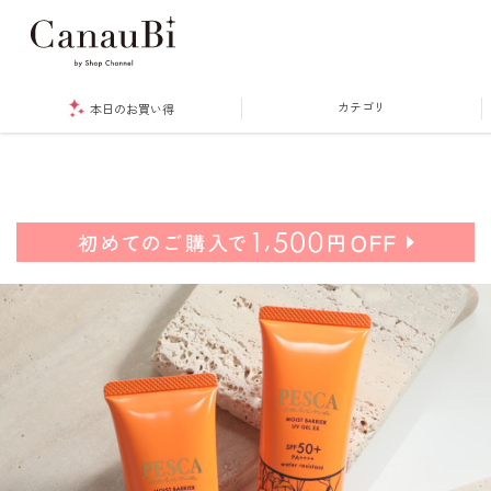
カテゴリ
本日のお買い得