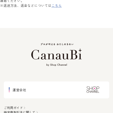
連絡ください。
※返送方法、返金などについては
こちら
運営会社
ご利用ガイド
特定商取引法に関して