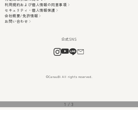
利用規約および個人情報の同意事項
セキュリティ・個人情報保護
会社概要/免許情報
お問い合わせ
©CanauBi All rights reserved.
1
/
3