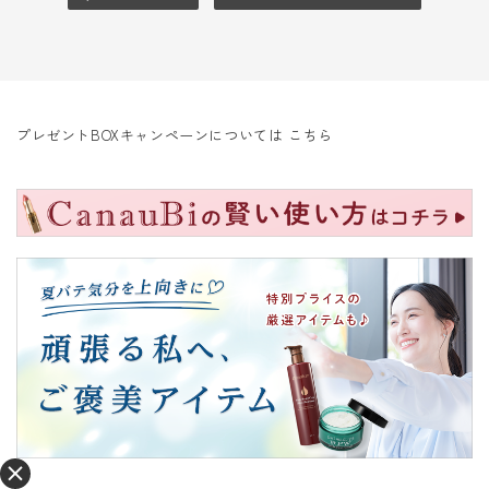
プレゼントBOXキャンペーンについては
こちら