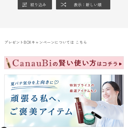
絞り込み
表示：新しい順
プレゼントBOXキャンペーンについては
こちら