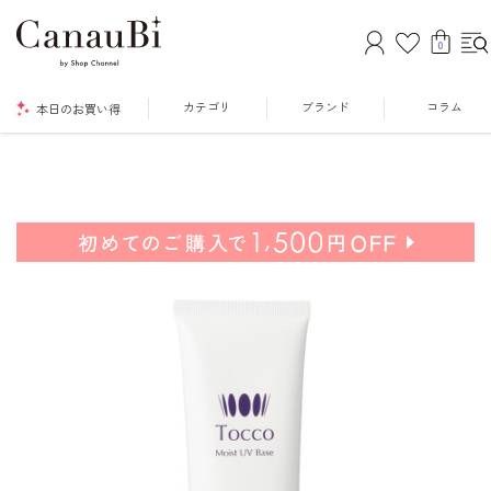
0
カテゴリ
ブランド
コラム
本日のお買い得