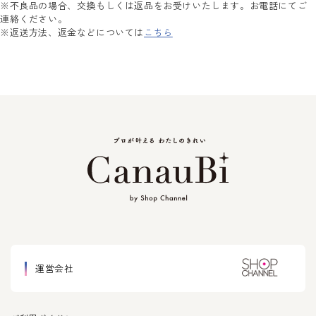
※不良品の場合、交換もしくは返品をお受けいたします。お電話にてご
連絡ください。
※返送方法、返金などについては
こちら
運営会社