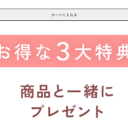
カートに入れる