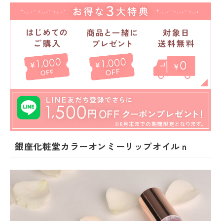
銀座化粧堂カラーオンミーリップオイルｎ