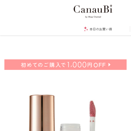
本日のお買い得