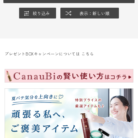
絞り込み
表示：新しい順
プレゼントBOXキャンペーンについては
こちら