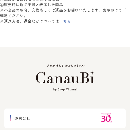
⑥販売時に返品不可と表示した商品
※不良品の場合、交換もしくは返品をお受けいたします。お電話にてご
連絡ください。
※返送方法、返金などについては
こちら
運営会社