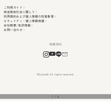
ご利用ガイド
特定商取引法に関して
利用規約および個人情報の同意事項
セキュリティ・個人情報保護
会社概要/免許情報
お問い合わせ
©CanauBi All rights reserved.
1
/
4