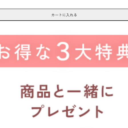
カートに入れる