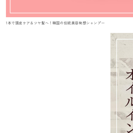
1本で頭皮ケア＆ツヤ髪へ！韓国の伝統美容発想シャンプー