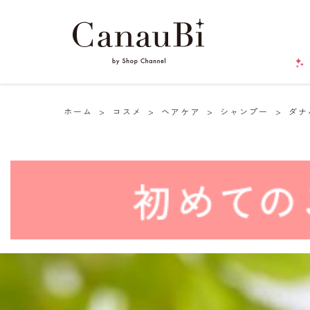
ホーム
>
コスメ
>
ヘアケア
>
シャンプー
>
ダナ